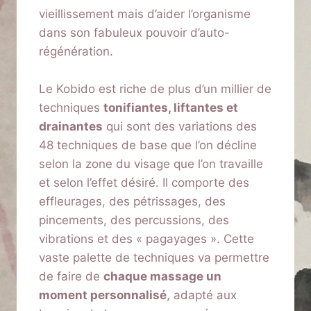
vieillissement mais d’aider l’organisme
dans son fabuleux pouvoir d’auto-
régénération.
Le Kobido est riche de plus d’un millier de
techniques
tonifiantes, liftantes et
drainantes
qui sont des variations des
48 techniques de base que l’on décline
selon la zone du visage que l’on travaille
et selon l’effet désiré. Il comporte des
effleurages, des pétrissages, des
pincements, des percussions, des
vibrations et des « pagayages ». Cette
vaste palette de techniques va permettre
de faire de
chaque massage un
moment personnalisé
, adapté aux