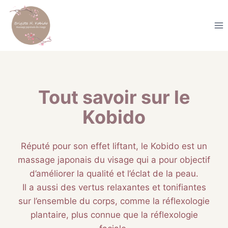
Aller
au
contenu
Tout savoir sur le
Kobido
Réputé pour son effet liftant, le Kobido est un
massage japonais du visage qui a pour objectif
d’améliorer la qualité et l’éclat de la peau.
Il a aussi des vertus relaxantes et tonifiantes
sur l’ensemble du corps, comme la réflexologie
plantaire, plus connue que la réflexologie