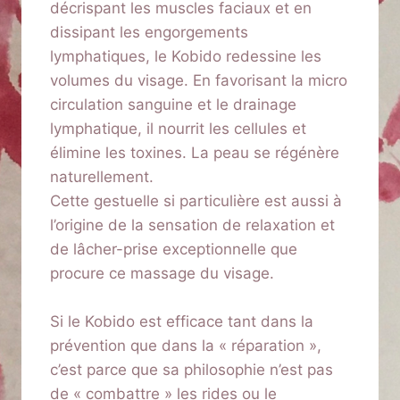
décrispant les muscles faciaux et en
dissipant les engorgements
lymphatiques, le Kobido redessine les
volumes du visage. En favorisant la micro
circulation sanguine et le drainage
lymphatique, il nourrit les cellules et
élimine les toxines. La peau se régénère
naturellement.
Cette gestuelle si particulière est aussi à
l’origine de la sensation de relaxation et
de lâcher-prise exceptionnelle que
procure ce massage du visage.
Si le Kobido est efficace tant dans la
prévention que dans la « réparation »,
c’est parce que sa philosophie n’est pas
de « combattre » les rides ou le