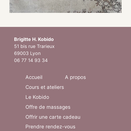
Brigitte H. Kobido
51 bis rue Trarieux
69003 Lyon
06 77 14 93 34
Accueil
A propos
Cours et ateliers
Le Kobido
Offre de massages
Offrir une carte cadeau
Prendre rendez-vous