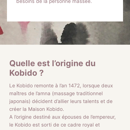
besoins de la personne massée.
Quelle est l’origine du
Kobido ?
Le Kobido remonte à l’an 1472, lorsque deux
maîtres de l’amna (massage traditionnel
japonais) décident d’allier leurs talents et de
créer la Maison Kobido.
A l’origine destiné aux épouses de l’empereur,
le Kobido est sorti de ce cadre royal et