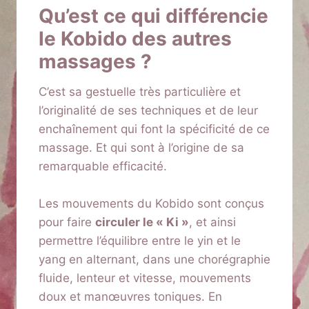
Qu’est ce qui différencie
le Kobido des autres
massages ?
C’est sa gestuelle très particulière et
l’originalité de ses techniques et de leur
enchaînement qui font la spécificité de ce
massage. Et qui sont à l’origine de sa
remarquable efficacité.
Les mouvements du Kobido sont conçus
pour faire
circuler le « Ki »
, et ainsi
permettre l’équilibre entre le yin et le
yang en alternant, dans une chorégraphie
fluide, lenteur et vitesse, mouvements
doux et manœuvres toniques. En