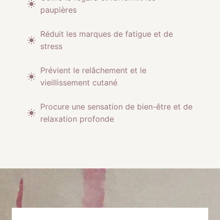
paupières
Réduit les marques de fatigue et de
stress
Prévient le relâchement et le
vieillissement cutané
Procure une sensation de bien-être et de
relaxation profonde