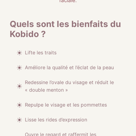
faciale.
Quels sont les bienfaits du
Kobido ?
Lifte les traits
Améliore la qualité et l’éclat de la peau
Redessine l’ovale du visage et réduit le
« double menton »
Repulpe le visage et les pommettes
Lisse les rides d’expression
Ouvre le regard et raffermit les