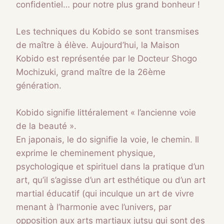
confidentiel… pour notre plus grand bonheur !
Les techniques du Kobido se sont transmises
de maître à élève. Aujourd’hui, la Maison
Kobido est représentée par le Docteur Shogo
Mochizuki, grand maître de la 26ème
génération.
Kobido signifie littéralement « l’ancienne voie
de la beauté ».
En japonais, le do signifie la voie, le chemin. Il
exprime le cheminement physique,
psychologique et spirituel dans la pratique d’un
art, qu’il s’agisse d’un art esthétique ou d’un art
martial éducatif (qui inculque un art de vivre
menant à l’harmonie avec l’univers, par
opposition aux arts martiaux jutsu qui sont des