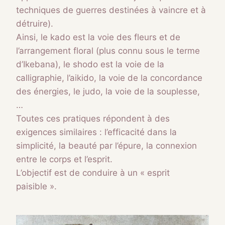
techniques de guerres destinées à vaincre et à
détruire).
Ainsi, le kado est la voie des fleurs et de
l’arrangement floral (plus connu sous le terme
d’Ikebana), le shodo est la voie de la
calligraphie, l’aikido, la voie de la concordance
des énergies, le judo, la voie de la souplesse,
…
Toutes ces pratiques répondent à des
exigences similaires : l’efficacité dans la
simplicité, la beauté par l’épure, la connexion
entre le corps et l’esprit.
L’objectif est de conduire à un « esprit
paisible ».