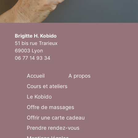
Brigitte H. Kobido
51 bis rue Trarieux
69003 Lyon
06 77 14 93 34
Accueil
A propos
Cours et ateliers
Le Kobido
Offre de massages
Offrir une carte cadeau
Prendre rendez-vous