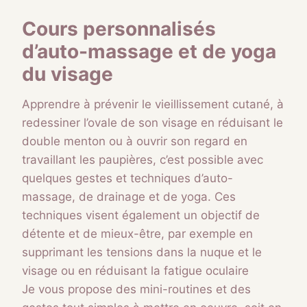
Cours personnalisés
d’auto-massage et de yoga
du visage
Apprendre à prévenir le vieillissement cutané, à
redessiner l’ovale de son visage en réduisant le
double menton ou à ouvrir son regard en
travaillant les paupières, c’est possible avec
quelques gestes et techniques d’auto-
massage, de drainage et de yoga. Ces
techniques visent également un objectif de
détente et de mieux-être, par exemple en
supprimant les tensions dans la nuque et le
visage ou en réduisant la fatigue oculaire
Je vous propose des mini-routines et des