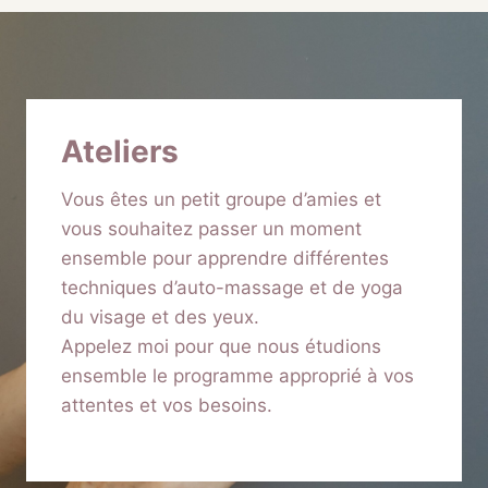
Ateliers
Vous êtes un petit groupe d’amies et
vous souhaitez passer un moment
ensemble pour apprendre différentes
techniques d’auto-massage et de yoga
du visage et des yeux.
Appelez moi pour que nous étudions
ensemble le programme approprié à vos
attentes et vos besoins.