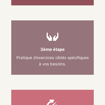
3ème étape
Pratique d’exercices ciblés spécifiques
à vos besoins.