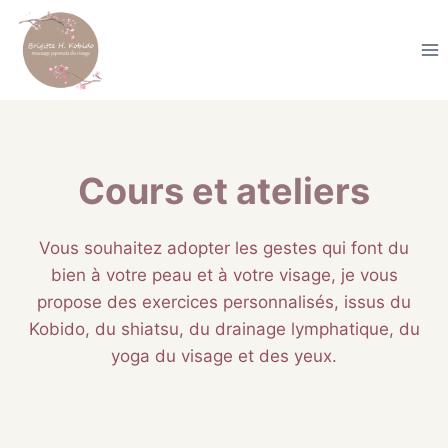
Aller
au
contenu
Cours et ateliers
Vous souhaitez adopter les gestes qui font du
bien à votre peau et à votre visage, je vous
propose des exercices personnalisés, issus du
Kobido, du shiatsu, du drainage lymphatique, du
yoga du visage et des yeux.