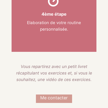
4ème étape
Elaboration de votre routine
personnalisée.
Vous repartirez avec un petit livret
récapitulant vos exercices et, si vous le
souhaitez, une vidéo de ces exercices.
Me contacter